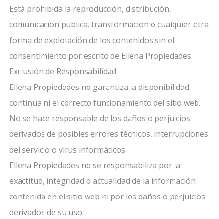
Está prohibida la reproducción, distribución,
comunicación pública, transformación o cualquier otra
forma de explotación de los contenidos sin el
consentimiento por escrito de Ellena Propiedades.
Exclusión de Responsabilidad
Ellena Propiedades no garantiza la disponibilidad
continua ni el correcto funcionamiento del sitio web.
No se hace responsable de los daños o perjuicios
derivados de posibles errores técnicos, interrupciones
del servicio o virus informáticos.
Ellena Propiedades no se responsabiliza por la
exactitud, integridad o actualidad de la información
contenida en el sitio web ni por los daños o perjuicios
derivados de su uso.