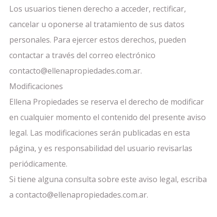
Los usuarios tienen derecho a acceder, rectificar,
cancelar u oponerse al tratamiento de sus datos
personales. Para ejercer estos derechos, pueden
contactar a través del correo electrónico
contacto@ellenapropiedades.com.ar
.
Modificaciones
Ellena Propiedades se reserva el derecho de modificar
en cualquier momento el contenido del presente aviso
legal. Las modificaciones serán publicadas en esta
página, y es responsabilidad del usuario revisarlas
periódicamente.
Si tiene alguna consulta sobre este aviso legal, escriba
a
contacto@ellenapropiedades.com.ar