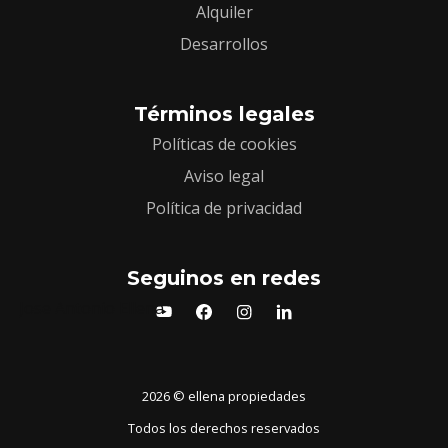
Alquiler
Desarrollos
Términos legales
Políticas de cookies
Aviso legal
Política de privacidad
Seguinos en redes
Jose Antonio Ellena
2026
© ellena propiedades
Todos los derechos reservados