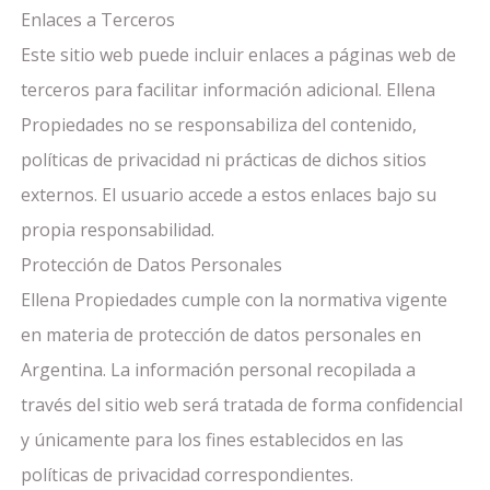
Enlaces a Terceros
Este sitio web puede incluir enlaces a páginas web de
terceros para facilitar información adicional. Ellena
Propiedades no se responsabiliza del contenido,
políticas de privacidad ni prácticas de dichos sitios
externos. El usuario accede a estos enlaces bajo su
propia responsabilidad.
Protección de Datos Personales
Ellena Propiedades cumple con la normativa vigente
en materia de protección de datos personales en
Argentina. La información personal recopilada a
través del sitio web será tratada de forma confidencial
y únicamente para los fines establecidos en las
políticas de privacidad correspondientes.