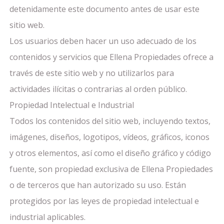
detenidamente este documento antes de usar este
sitio web.
Los usuarios deben hacer un uso adecuado de los
contenidos y servicios que Ellena Propiedades ofrece a
través de este sitio web y no utilizarlos para
actividades ilícitas o contrarias al orden público.
Propiedad Intelectual e Industrial
Todos los contenidos del sitio web, incluyendo textos,
imágenes, diseños, logotipos, vídeos, gráficos, iconos
y otros elementos, así como el diseño gráfico y código
fuente, son propiedad exclusiva de Ellena Propiedades
o de terceros que han autorizado su uso. Están
protegidos por las leyes de propiedad intelectual e
industrial aplicables.