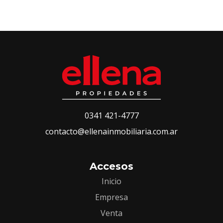
0341 421-4777
contacto@ellenainmobiliaria.com.ar
Accesos
Inicio
Empresa
Venta