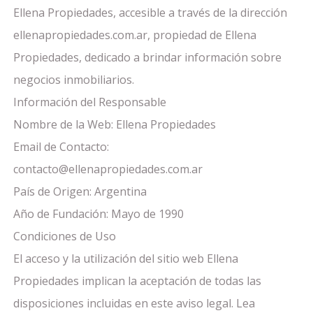
Ellena Propiedades, accesible a través de la dirección
ellenapropiedades.com.ar, propiedad de Ellena
Propiedades, dedicado a brindar información sobre
negocios inmobiliarios.
Información del Responsable
Nombre de la Web: Ellena Propiedades
Email de Contacto:
contacto@ellenapropiedades.com.ar
País de Origen: Argentina
Año de Fundación: Mayo de 1990
Condiciones de Uso
El acceso y la utilización del sitio web Ellena
Propiedades implican la aceptación de todas las
disposiciones incluidas en este aviso legal. Lea