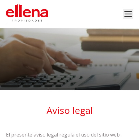
Aviso legal
El presente aviso legal regula el uso del sitio web